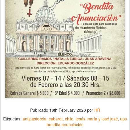
Publicado
16th February 2020
por
HR
Etiquetas:
antipastorela
cabaret
chile
jesús maría y josé josé
ups
bendita anunciación