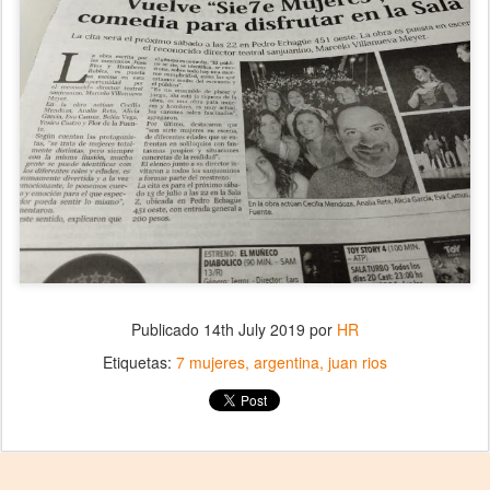
Publicado
14th July 2019
por
HR
Etiquetas:
7 mujeres
argentina
juan rios