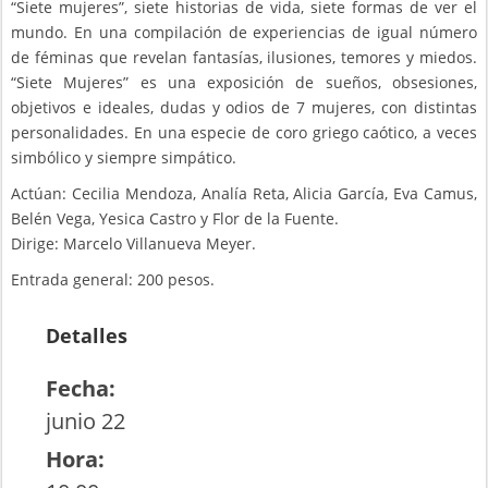
“Siete mujeres”, siete historias de vida, siete formas de ver el
mundo. En una compilación de experiencias de igual número
de féminas que revelan fantasías, ilusiones, temores y miedos.
“Siete Mujeres” es una exposición de sueños, obsesiones,
objetivos e ideales, dudas y odios de 7 mujeres, con distintas
personalidades. En una especie de coro griego caótico, a veces
simbólico y siempre simpático.
Actúan: Cecilia Mendoza, Analía Reta, Alicia García, Eva Camus,
Belén Vega, Yesica Castro y Flor de la Fuente.
Dirige: Marcelo Villanueva Meyer.
Entrada general: 200 pesos.
Detalles
Fecha:
junio 22
Hora: