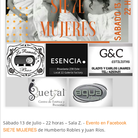
Evento en Facebook
Sábado 13 de Julio – 22 horas – Sala Z. -
SIE7E MUJERES
de Humberto Robles y Juan Ríos.