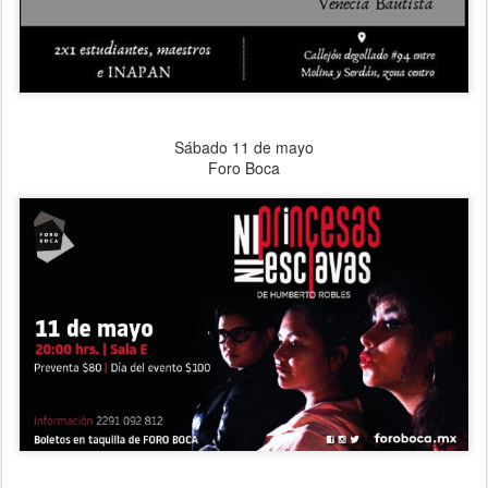
Sábado 11 de mayo
Foro Boca