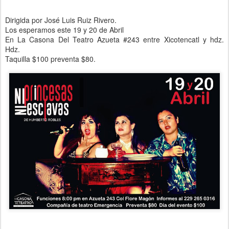
Dirigida por José Luis Ruiz Rivero.
Los esperamos este 19 y 20 de Abril
En La Casona Del Teatro Azueta #243 entre Xicotencatl y hdz.
Hdz.
Taquilla $100 preventa $80.