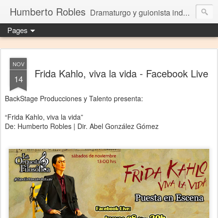
Humberto Robles
Dramaturgo y guionista independiente
Pages
NOV
Frida Kahlo, viva la vida - Facebook Live
14
BackStage Producciones y Talento presenta:
“Frida Kahlo, viva la vida”
De: Humberto Robles | Dir. Abel González Gómez