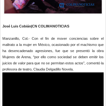
José Luis Cobián|CN COLIMANOTICIAS
Manzanillo, Col.- Con el fin de mover conciencias sobre el
maltrato a la mujer en México, ocasionado por el machismo que
ha desencadenado agresiones, fue que se presentó la obra
Mujeres de Arena, “por ello como sociedad se deben emitir los
juicios de valor para que no se permitan estos actos”, comentó la
profesora de teatro, Claudia Delgadillo Novela.