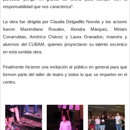
responsabilidad que nos caracteriza”.
La obra fue dirigida por Claudia Delgadillo Novela y los actores
fueron Maximiliano Rosales, Alondra Márquez, Miriam
Covarrubias, América Chávez y Laura Granados; maestra y
alumnos del CUBAM, quienes proyectaron su talento escénico
en esta sentida obra.
Finalmente hicieron una invitación al público en general para que
formen parte del taller de teatro y todos lo que se imparten en el
centro.