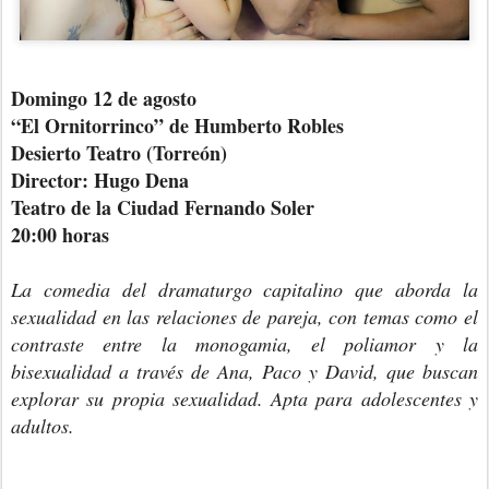
Domingo 12 de agosto
“El Ornitorrinco” de Humberto Robles
Desierto Teatro (Torreón)
Director: Hugo Dena
Teatro de la Ciudad Fernando Soler
20:00 horas
La comedia del dramaturgo capitalino que aborda la
sexualidad en las relaciones de pareja, con temas como el
contraste entre la monogamia, el poliamor y la
bisexualidad a través de Ana, Paco y David, que buscan
explorar su propia sexualidad. Apta para adolescentes y
adultos.