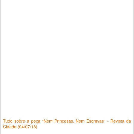
Tudo sobre a peça "Nem Princesas, Nem Escravas" - Revista da
Cidade (04/07/18)