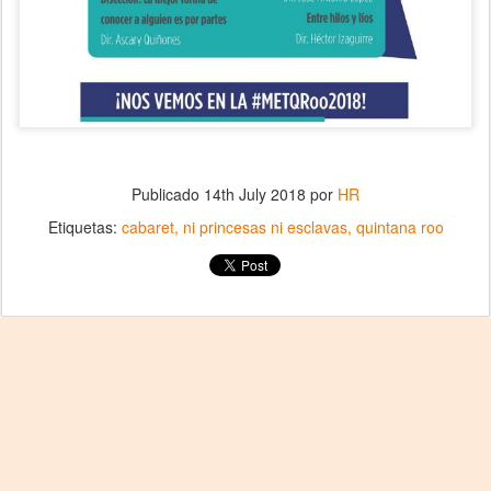
Publicado
14th July 2018
por
HR
Etiquetas:
cabaret
ni princesas ni esclavas
quintana roo