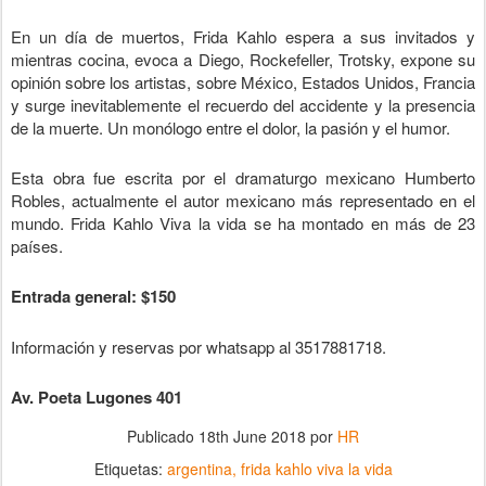
En un día de muertos, Frida Kahlo espera a sus invitados y
mientras cocina, evoca a Diego, Rockefeller, Trotsky, expone su
opinión sobre los artistas, sobre México, Estados Unidos, Francia
y surge inevitablemente el recuerdo del accidente y la presencia
de la muerte. Un monólogo entre el dolor, la pasión y el humor.
Esta obra fue escrita por el dramaturgo mexicano Humberto
Robles, actualmente el autor mexicano más representado en el
mundo. Frida Kahlo Viva la vida se ha montado en más de 23
países.
Entrada general: $150
Información y reservas por whatsapp al 3517881718.
Av. Poeta Lugones 401
Publicado
18th June 2018
por
HR
Etiquetas:
argentina
frida kahlo viva la vida