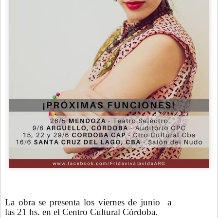
La obra se presenta los viernes de junio a
las 21 hs. en el Centro Cultural Córdoba.