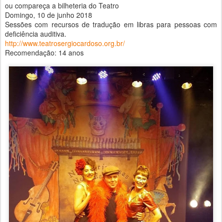
ou compareça a bilheteria do Teatro
Domingo, 10 de junho 2018
Sessões com recursos de tradução em libras para pessoas com
deficiência auditiva.
http://www.teatrosergiocardoso.org.br/
Recomendação: 14 anos