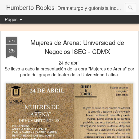
Humberto Robles
Dramaturgo y guionista independiente
Pages
Mujeres de Arena: Universidad de
APR
25
Negocios ISEC - CDMX
24 de abril.
Se llevó a cabo la presentación de la obra "Mujeres de Arena" por
parte del grupo de teatro de la Universidad Latina.