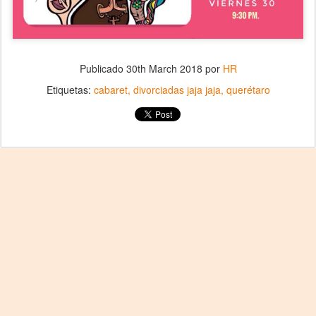
Publicado
30th March 2018
por
HR
Etiquetas:
cabaret
divorciadas jaja jaja
querétaro