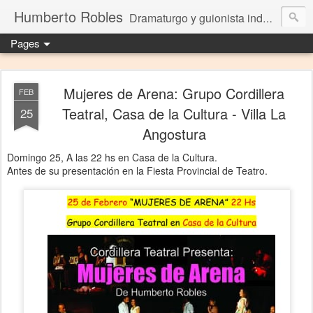
Humberto Robles
Dramaturgo y guionista independiente
Pages
Mujeres de Arena: Grupo Cordillera
FEB
Teatral, Casa de la Cultura - Villa La
25
Angostura
Domingo 25, A las 22 hs en Casa de la Cultura.
Antes de su presentación en la Fiesta Provincial de Teatro.