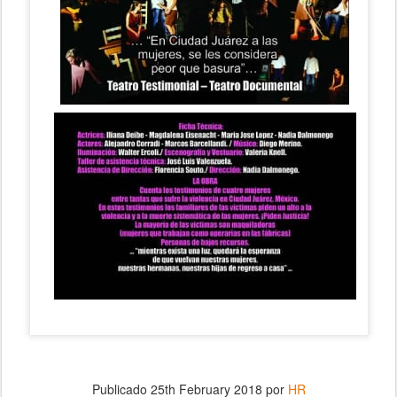
Publicado
25th February 2018
por
HR