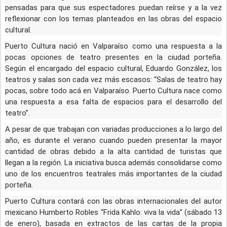
pensadas para que sus espectadores puedan reírse y a la vez
reflexionar con los temas planteados en las obras del espacio
cultural.
Puerto Cultura nació en Valparaíso como una respuesta a la
pocas opciones de teatro presentes en la ciudad porteña.
Según el encargado del espacio cultural, Eduardo González, los
teatros y salas son cada vez más escasos: “Salas de teatro hay
pocas, sobre todo acá en Valparaíso. Puerto Cultura nace como
una respuesta a esa falta de espacios para el desarrollo del
teatro”.
A pesar de que trabajan con variadas producciones a lo largo del
año, es durante el verano cuando pueden presentar la mayor
cantidad de obras debido a la alta cantidad de turistas que
llegan a la región. La iniciativa busca además consolidarse como
uno de los encuentros teatrales más importantes de la ciudad
porteña.
Puerto Cultura contará con las obras internacionales del autor
mexicano Humberto Robles “Frida Kahlo: viva la vida” (sábado 13
de enero), basada en extractos de las cartas de la propia