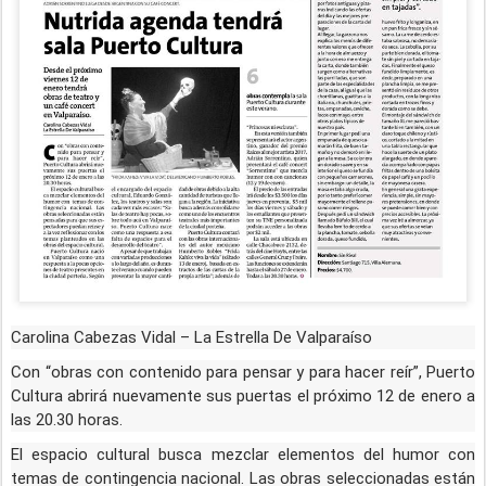
Carolina Cabezas Vidal – La Estrella De Valparaíso
Con “obras con contenido para pensar y para hacer reír”, Puerto
Cultura abrirá nuevamente sus puertas el próximo 12 de enero a
las 20.30 horas.
El espacio cultural busca mezclar elementos del humor con
temas de contingencia nacional. Las obras seleccionadas están