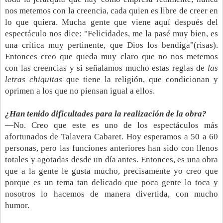
nos metemos con la creencia, cada quien es libre de creer en
lo que quiera. Mucha gente que viene aquí después del
espectáculo nos dice: "Felicidades, me la pasé muy bien, es
una crítica muy pertinente, que Dios los bendiga"(risas).
Entonces creo que queda muy claro que no nos metemos
con las creencias y sí señalamos mucho estas reglas de
las
letras chiquitas
que tiene la religión, que condicionan y
oprimen a los que no piensan igual a ellos.
¿Han tenido dificultades para la realización de la obra?
—No. Creo que este es uno de los espectáculos más
afortunados de Talavera Cabaret. Hoy esperamos a 50 a 60
personas, pero las funciones anteriores han sido con llenos
totales y agotadas desde un día antes. Entonces, es una obra
que a la gente le gusta mucho, precisamente yo creo que
porque es un tema tan delicado que poca gente lo toca y
nosotros lo hacemos de manera divertida, con mucho
humor.