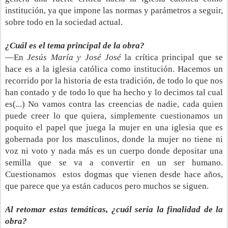
institución, ya que impone las normas y parámetros a seguir,
sobre todo en la sociedad actual.
¿Cuál es el tema principal de la obra?
—En
Jesús María y José José
la crítica principal que se
hace es a la iglesia católica como institución. Hacemos un
recorrido por la historia de esta tradición, de todo lo que nos
han contado y de todo lo que ha hecho y lo decimos tal cual
es(...) No vamos contra las creencias de nadie, cada quien
puede creer lo que quiera, simplemente cuestionamos un
poquito el papel que juega la mujer en una iglesia que es
gobernada por los masculinos, donde la mujer no tiene ni
voz ni voto y nada más es un cuerpo donde depositar una
semilla que se va a convertir en un ser humano.
Cuestionamos estos dogmas que vienen desde hace años,
que parece que ya están caducos pero muchos se siguen.
Al retomar estas temáticas, ¿cuál sería la finalidad de la
obra?