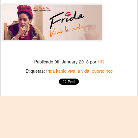
Publicado
9th January 2018
por
HR
Etiquetas:
frida kahlo viva la vida
puerto rico