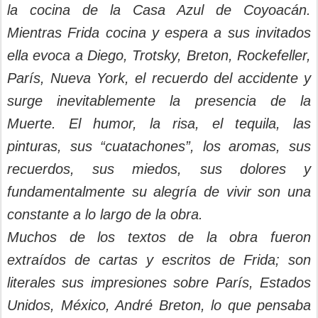
la cocina de la Casa Azul de Coyoacán.
Mientras Frida cocina y espera a sus invitados
ella evoca a Diego, Trotsky, Breton, Rockefeller,
París, Nueva York, el recuerdo del accidente y
surge inevitablemente la presencia de la
Muerte. El humor, la risa, el tequila, las
pinturas, sus “cuatachones”, los aromas, sus
recuerdos, sus miedos, sus dolores y
fundamentalmente su alegría de vivir son una
constante a lo largo de la obra.
Muchos de los textos de la obra fueron
extraídos de cartas y escritos de Frida; son
literales sus impresiones sobre París, Estados
Unidos, México, André Breton, lo que pensaba