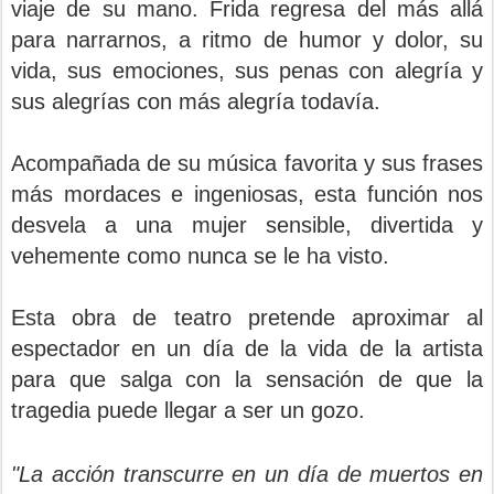
viaje de su mano. Frida regresa del más allá
para narrarnos, a ritmo de humor y dolor, su
vida, sus emociones, sus penas con alegría y
sus alegrías con más alegría todavía.
Acompañada de su música favorita y sus frases
más mordaces e ingeniosas, esta función nos
desvela a una mujer sensible, divertida y
vehemente como nunca se le ha visto.
Esta obra de teatro pretende aproximar al
espectador en un día de la vida de la artista
para que salga con la sensación de que la
tragedia puede llegar a ser un gozo.
"La acción transcurre en un día de muertos en