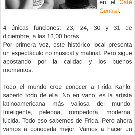
Café
en el
Central
.
4 únicas funciones: 23, 24, 30 y 31 de
diciembre, a las 13,00 horas
Por primera vez, este histórico local presenta
un espectáculo no musical y matinal. Pero sigue
apostando por la calidad y los buenos
momentos.
Todo el mundo cree conocer a Frida Kahlo,
saberlo todo de ella. No en vano, es la artista
latinoamericana más valiosa del mundo.
Inteligente, peleona, rompedora, moderna,
lúcida. Todo eso sabemos de Frida. Pero ahora
vamos a conocerla mejor. Vamos a hacer un