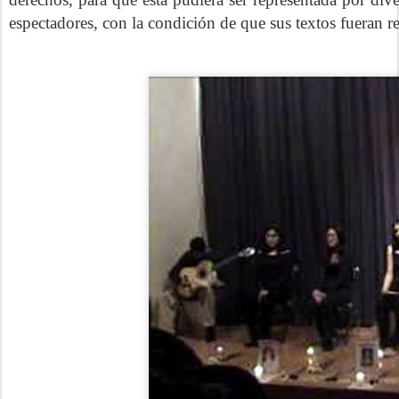
espectadores, con la condición de que sus textos fueran re