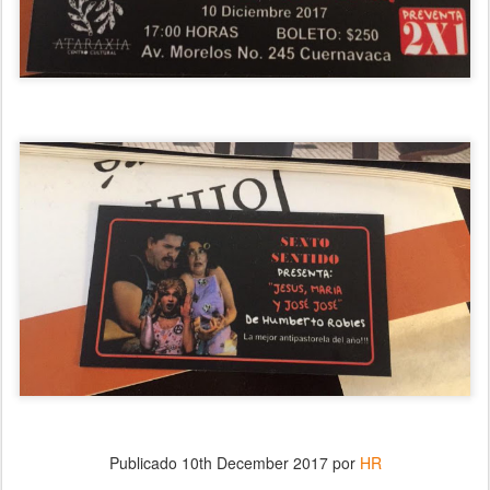
Publicado
10th December 2017
por
HR