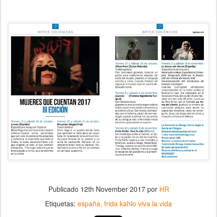
Publicado
12th November 2017
por
HR
Etiquetas:
españa
frida kahlo viva la vida