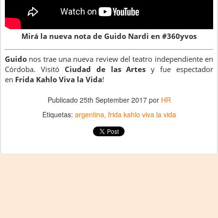
Mirá la nueva nota de Guido Nardi en #360yvos
Guido
nos trae una nueva review del teatro independiente en
Córdoba. Visitó
Ciudad de las Artes
y fue espectador
en
Frida Kahlo Viva la Vida
!
Publicado
25th September 2017
por
HR
Etiquetas:
argentina
frida kahlo viva la vida