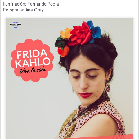
Iluminación: Fernando Poeta
Fotografia: Ana Gray