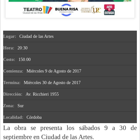
Lugar:
Ciudad de las Artes
Hora:
20:30
Costo:
150.00
Comienza:
Miércoles 9 de Agosto de 2017
Termina:
Miércoles 30 de Agosto de 2017
Dirección:
Av. Ricchieri 1955
Zona:
Sur
Localidad:
Córdoba
La obra se presenta los sábados 9 a 30 de
septiembre en Ciudad de las Artes.