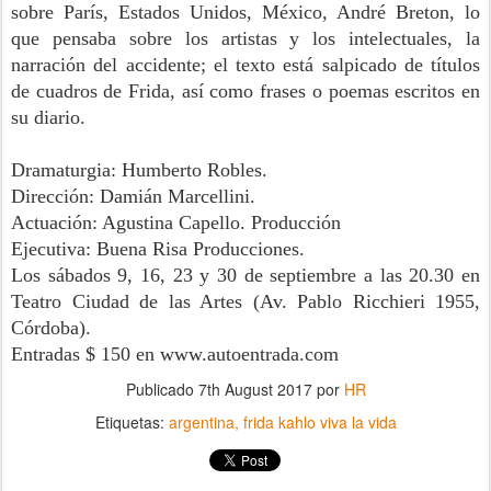
sobre París, Estados Unidos, México, André Breton, lo
que pensaba sobre los artistas y los intelectuales, la
narración del accidente; el texto está salpicado de títulos
de cuadros de Frida, así como frases o poemas escritos en
su diario.
Dramaturgia: Humberto Robles.
Dirección: Damián Marcellini.
Actuación: Agustina Capello. Producción
Ejecutiva: Buena Risa Producciones.
Los sábados 9, 16, 23 y 30 de septiembre a las 20.30 en
Teatro Ciudad de las Artes (Av. Pablo Ricchieri 1955,
Córdoba).
Entradas $ 150 en www.autoentrada.com
Publicado
7th August 2017
por
HR
Etiquetas:
argentina
frida kahlo viva la vida