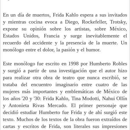
En un día de muertos, Frida Kahlo espera a sus invitados
y mientras cocina evoca a Diego, Rockefeller, Trotsky,
expone su opinión sobre los artistas, sobre México,
Estados Unidos, Francia y surge inevitablemente el
recuerdo del accidente y la presencia de la muerte. Un
monólogo entre el dolor, la pasión y el humor.
Este monólogo fue escrito en 1998 por Humberto Robles
y surgió a partir de una investigación que el autor hizo
para realizar otra obra de teatro que nunca escribió, se
trataba del encuentro imaginario entre cuatro de las
mujeres más importantes y emblemáticas de México de
los años '20 y '30: Frida Kahlo, Tina Modotti, Nahui Ollín
y Antonieta Rivas Mercado. El primer personaje que
decidió estudiar Humberto fue Frida y de ahí surgió este
texto. Muchos de los textos de la obra fueron extraídos de
cartas y escritos de Frida, son literales sus impresiones