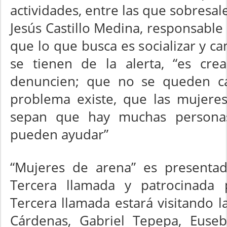
actividades, entre las que sobresal
Jesús Castillo Medina, responsable 
que lo que busca es socializar y c
se tienen de la alerta, “es cre
denuncien; que no se queden ca
problema existe, que las mujeres
sepan que hay muchas personas
pueden ayudar”
“Mujeres de arena” es presentad
Tercera llamada y patrocinada 
Tercera llamada estará visitando l
Cárdenas, Gabriel Tepepa, Euseb