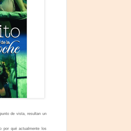
unto de vista, resultan un
o por qué actualmente los