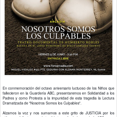
En conmemoración del octavo aniversario luctuoso de los Niños que
fallecieron en la Guardería ABC, presentaremos en Solidaridad a los
Padres y como Protesta a la impunidad de esta tragedia la Lectura
Dramatizada de "Nosotros Somos los Culpables".
Alzamos la voz y nos sumamos a este grito de JUSTICIA por los