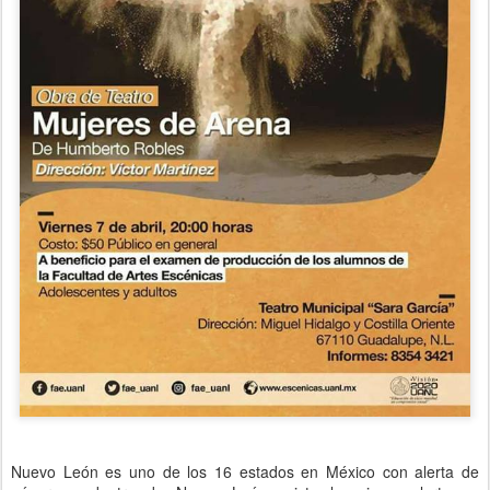
Nuevo León es uno de los 16 estados en México con alerta de