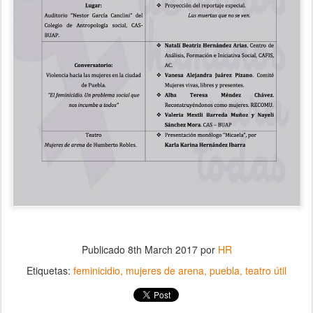
Publicado
8th March 2017
por
HR
Etiquetas:
feminicidio
mujeres de arena
puebla
teatro útil