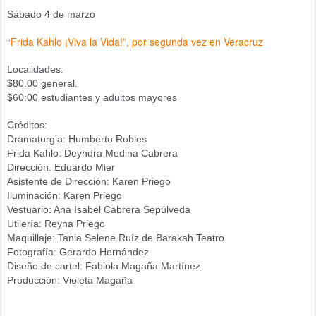
Sábado 4 de marzo
“Frida Kahlo ¡Viva la Vida!”, por segunda vez en Veracruz
Localidades:
$80.00 general.
$60:00 estudiantes y adultos mayores
Créditos:
Dramaturgia: Humberto Robles
Frida Kahlo: Deyhdra Medina Cabrera
Dirección: Eduardo Mier
Asistente de Dirección: Karen Priego
Iluminación: Karen Priego
Vestuario: Ana Isabel Cabrera Sepúlveda
Utilería: Reyna Priego
Maquillaje: Tania Selene Ruíz de Barakah Teatro
Fotografía: Gerardo Hernández
Diseño de cartel: Fabiola Magaña Martínez
Producción: Violeta Magaña