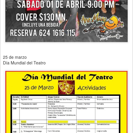
25 de marzo
Día Mundial del Teatro