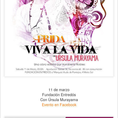
11 de marzo
Fundación Entredós
Con Úrsula Murayama
Evento en Facebook