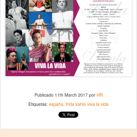
Publicado
11th March 2017
por
HR
Etiquetas:
españa
frida kahlo viva la vida