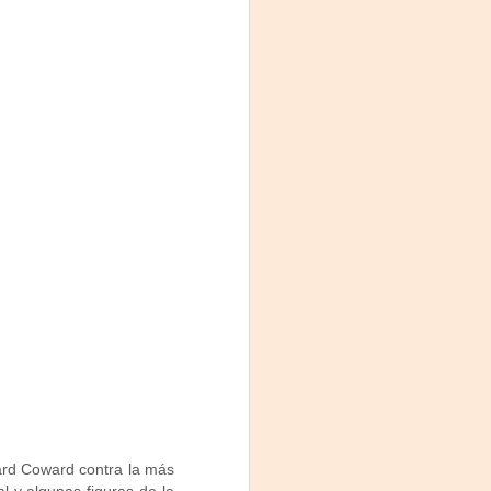
ard Coward contra la más