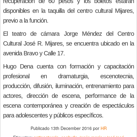
recuperación de 60 pesos y los boletos estarán
disponibles en la taquilla del centro cultural Mijares,
previo a la función.
El teatro de cámara Jorge Méndez del Centro
Cultural José R. Mijares, se encuentra ubicado en la
avenida Bravo y Calle 17.
Hugo Dena cuenta con formación y capacitación
profesional en dramaturgia, escenotecnia,
producción, difusión, iluminación, entrenamiento para
actores, dirección de escena, performance de la
escena contemporánea y creación de espectáculos
para adolescentes y públicos específicos.
Publicado
13th December 2016
por
HR