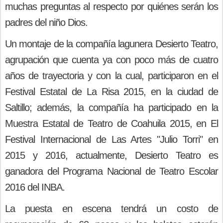
muchas preguntas al respecto por quiénes serán los
padres del niño Dios.
Un montaje de la compañía lagunera Desierto Teatro,
agrupación que cuenta ya con poco más de cuatro
años de trayectoria y con la cual, participaron en el
Festival Estatal de La Risa 2015, en la ciudad de
Saltillo; además, la compañía ha participado en la
Muestra Estatal de Teatro de Coahuila 2015, en El
Festival Internacional de Las Artes "Julio Torri" en
2015 y 2016, actualmente, Desierto Teatro es
ganadora del Programa Nacional de Teatro Escolar
2016 del INBA.
La puesta en escena tendrá un costo de