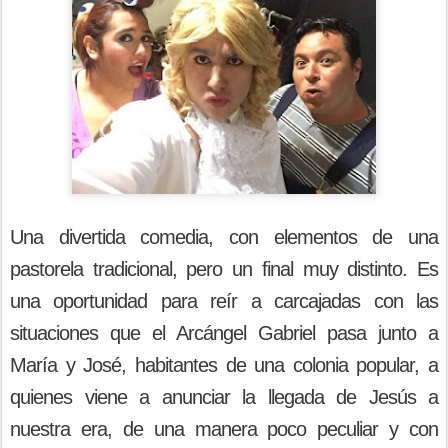
Una divertida comedia, con elementos de una
pastorela tradicional, pero un final muy distinto. Es
una oportunidad para reír a carcajadas con las
situaciones que el Arcángel Gabriel pasa junto a
María y José, habitantes de una colonia popular, a
quienes viene a anunciar la llegada de Jesús a
nuestra era, de una manera poco peculiar y con