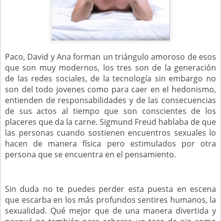
Paco, David y Ana forman un triángulo amoroso de esos
que son muy modernos, los tres son de la generación
de las redes sociales, de la tecnología sin embargo no
son del todo jovenes como para caer en el hedonismo,
entienden de responsabilidades y de las consecuencias
de sus actos al tiempo que son conscientes de los
placeres que da la carne. Sigmund Freud hablaba de que
las personas cuando sostienen encuentros sexuales lo
hacen de manera física pero estimulados por otra
persona que se encuentra en el pensamiento.
Sin duda no te puedes perder esta puesta en escena
que escarba en los más profundos sentires humanos, la
sexualidad. Qué mejor que de una manera divertida y