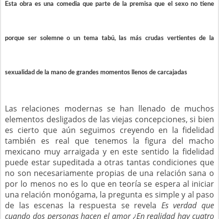
Esta obra es una comedia que parte de la premisa que el sexo no tiene
porque ser solemne o un tema tabú, las más crudas vertientes de la
sexualidad de la mano de grandes momentos llenos de carcajadas
Las relaciones modernas se han llenado de muchos
elementos desligados de las viejas concepciones, si bien
es cierto que aún seguimos creyendo en la fidelidad
también es real que tenemos la figura del macho
mexicano muy arraigada y en este sentido la fidelidad
puede estar supeditada a otras tantas condiciones que
no son necesariamente propias de una relación sana o
por lo menos no es lo que en teoría se espera al iniciar
una relación monógama, la pregunta es simple y al paso
de las escenas la respuesta se revela
Es verdad que
cuando dos personas hacen el amor ¿En realidad hay cuatro