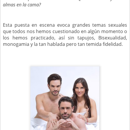
almas en la cama?
Esta puesta en escena evoca grandes temas sexuales
que todos nos hemos cuestionado en algún momento o
los hemos practicado, así sin tapujos, Bisexualidad,
monogamia y la tan hablada pero tan temida fidelidad.