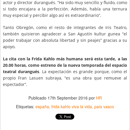
actor y director durangués. “Ha sido muy sencillo y fluido, como
si todo encajara a la perfección. Además, había una ternura
muy especial y percibir algo así es extraordinario”.
Tanto Obregón, como el resto de integrantes de Iris Teatro,
también quisieron agradecer a San Agustín kultur gunea “el
poder trabajar con absoluta libertad y sin peajes” gracias a su
apoyo.
La cita con la Frida Kahlo más humana será esta tarde, a las
20.00 horas, como estreno de la nueva temporada del espacio
teatral durangués
. La expectación es grande porque, como el
propio Fran Lasuen subraya, “es una obra que remueve al
espectador”.
Publicado
17th September 2016
por
HR
Etiquetas:
españa
frida kahlo viva la vida
país vasco