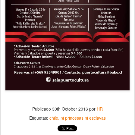
Publicado
30th October 2016
por
HR
Etiquetas:
chile
ni princesas ni esclavas