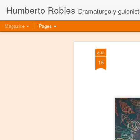
Humberto Robles
Dramaturgo y guionist
Magazine
Pages
AUG
15