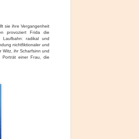
t sie ihre Vergangenheit
n provoziert Frida die
en Laufbahn: radikal und
dung nichtfiktionaler und
r Witz, ihr Scharfsinn und
Porträt einer Frau, die