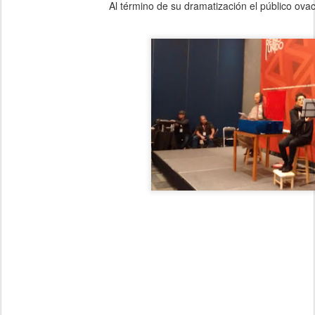
Al término de su dramatización el público ovaci