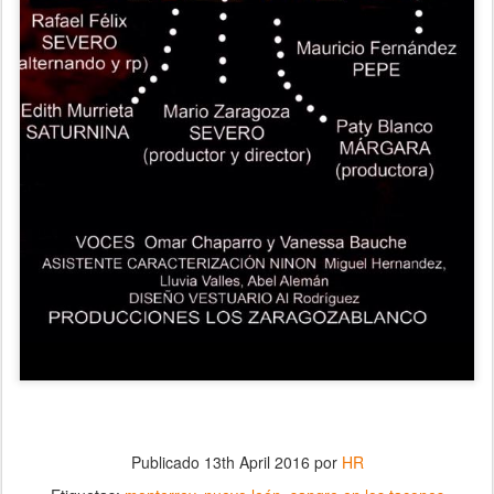
Publicado
13th April 2016
por
HR