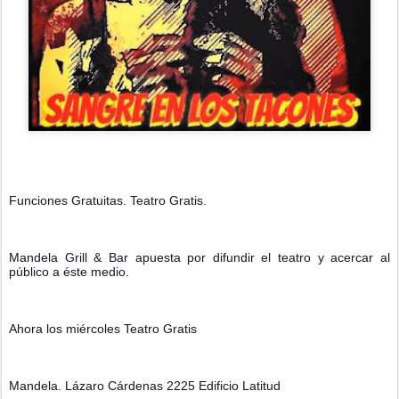
Funciones Gratuitas. Teatro Gratis. 
Mandela Grill & Bar apuesta por difundir el teatro y acercar al 
público a éste medio. 
Ahora los miércoles Teatro Gratis 
Mandela. Lázaro Cárdenas 2225 Edificio Latitud