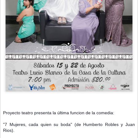
Proyecto teatro presenta la última funcion de la comedia:
"7 Mujeres, cada quien su boda" (de Humberto Robles y Juan 
Rios).