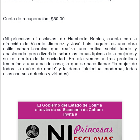
Cuota de recuperación: $50.00
(Ni princesas ni esclavas, de Humberto Robles, cuenta con la 
dirección de Vicente Jiménez y José Luis Luquín; es una obra 
estilo cabaret-cómica que realiza una crítica social fuerte y 
apasionada, pero divertida, sobre los temas típicos de la mujeres y 
su rol dentro de la sociedad. En ella vemos a tres prototipos 
femeninos: una ama de casa; la que se hace llamar “la mujer de 
todos, la mujer de nadie” y la dama intelectual moderna, todas 
ellas con sus defectos y virtudes)