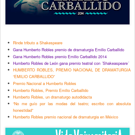
Rinde tributo a Shakespeare
Gana Humberto Robles premio de dramaturgia Emilio Carballido
Gana Humberto Robles premio Emilio Carballido 2014
Humberto Robles de León gana premio teatral con ´Shakeaspeare´
HUMBERTO ROBLES, PREMIO NACIONAL DE DRAMATURGIA 
“EMILIO CARBALLIDO”
Premio Nacional a Humberto Robles
Humberto Robles, Premio Emilio Carballido
Humberto Robles, un dramaturgo autodidacta
“No me guío por las modas del teatro; escribo con absoluta 
honestidad”
Humberto Robles premio nacional de dramaturgia en México