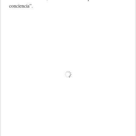
conciencia”.