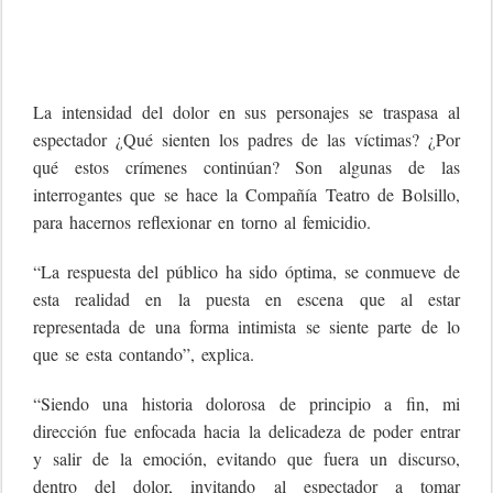
La intensidad del dolor en sus personajes se traspasa al
espectador ¿Qué sienten los padres de las víctimas? ¿Por
qué estos crímenes continúan? Son algunas de las
interrogantes que se hace la Compañía Teatro de Bolsillo,
para hacernos reflexionar en torno al femicidio.
“La respuesta del público ha sido óptima, se conmueve de
esta realidad en la puesta en escena que al estar
representada de una forma intimista se siente parte de lo
que se esta contando”, explica.
“Siendo una historia dolorosa de principio a fin, mi
dirección fue enfocada hacia la delicadeza de poder entrar
y salir de la emoción, evitando que fuera un discurso,
dentro del dolor, invitando al espectador a tomar