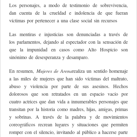
Los personajes, a modo de testimonio de sobrevivencia,
dan cuenta de la crueldad e indolencia de que fueran
víctimas por pertenecer a una clase social sin recursos
Las mentiras e injusticias son denunciadas a través de
los parlamentos, dejando al espectador con la sensación de
que la impunidad en casos como Alto Hospicio son
sinónimo de desesperanza y desamparo.
En resumen,
Mujeres de Arena
realiza un sentido homenaje
a las miles de mujeres que han sido víctimas del maltrato,
abuso y violencia por parte de sus asesinos. Hechos
dolorosos que son retratados en un espacio vacío por
cuatro actrices que dan vida a innumerables personajes que
transitan por la historia como madres, hijas, amigas, primas
y sobrinas. A través de la palabra y de movimientos
coreográficos recrean lugares y situaciones que permiten
romper con el silencio, invitando al público a hacerse parte