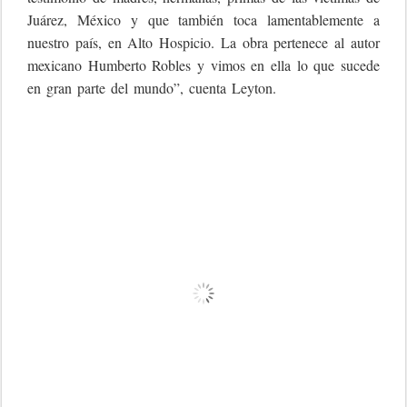
Juárez, México y que también toca lamentablemente a
nuestro país, en Alto Hospicio. La obra pertenece al autor
mexicano Humberto Robles y vimos en ella lo que sucede
en gran parte del mundo”, cuenta Leyton.