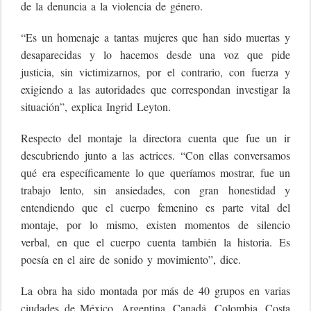
de la denuncia a la violencia de género.
“Es un homenaje a tantas mujeres que han sido muertas y
desaparecidas y lo hacemos desde una voz que pide
justicia, sin victimizarnos, por el contrario, con fuerza y
exigiendo a las autoridades que correspondan investigar la
situación”, explica Ingrid Leyton.
Respecto del montaje la directora cuenta que fue un ir
descubriendo junto a las actrices. “Con ellas conversamos
qué era específicamente lo que queríamos mostrar, fue un
trabajo lento, sin ansiedades, con gran honestidad y
entendiendo que el cuerpo femenino es parte vital del
montaje, por lo mismo, existen momentos de silencio
verbal, en que el cuerpo cuenta también la historia. Es
poesía en el aire de sonido y movimiento”, dice.
La obra ha sido montada por más de 40 grupos en varias
ciudades de México, Argentina, Canadá, Colombia, Costa