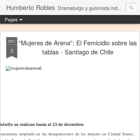
Humberto Robles
Dramaturgo y guionista independiente
Pages
“Mujeres de Arena”: El Femicidio sobre las
DEC
3
tablas - Santiago de Chile
olsillo se realizan hasta el 13 de diciembre
 encuentra inspirada en las desapariciones de las mujeres en Ciudad Juárez,