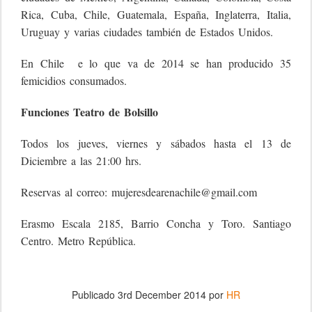
Rica, Cuba, Chile, Guatemala, España, Inglaterra, Italia,
Uruguay y varias ciudades también de Estados Unidos.
En Chile e lo que va de 2014 se han producido 35
femicidios consumados.
Funciones Teatro de Bolsillo
Todos los jueves, viernes y sábados hasta el 13 de
Diciembre a las 21:00 hrs.
Reservas al correo: mujeresdearenachile@gmail.com
Erasmo Escala 2185, Barrio Concha y Toro. Santiago
Centro. Metro República.
Publicado
3rd December 2014
por
HR