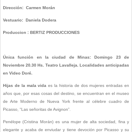
Dirección: Carmen Morán
Vestuario: Daniela Dodera
Produccion : BERTIZ PRODUCCIONES
Única función en la ciudad de Minas: Domingo 23 de
Noviembre 20.30 Hs. Teatro Lavalleja. Localidades anticipadas
en Video Doré.
Hijas de la mala vida
es la historia de dos mujeres entradas en
años que, por esas cosas del destino, se encuentran en el museo
de Arte Moderno de Nueva York frente al célebre cuadro de
Picasso, “Las señoritas de Avignon”.
Penélope (Cristina Morán) es una mujer de alta sociedad, fina y
elegante y acaba de enviudar y tiene devoción por Picasso y su