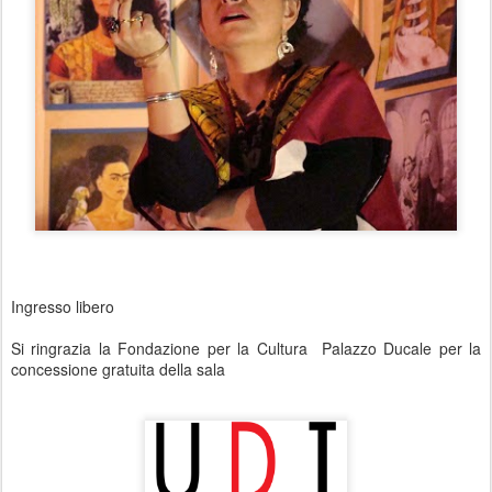
Ingresso libero
Si ringrazia la Fondazione per la Cultura Palazzo Ducale per la
concessione gratuita della sala