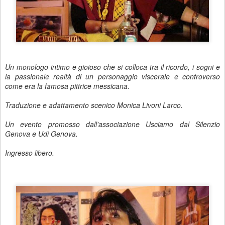
Un monologo intimo e gioioso che si colloca tra il ricordo, i sogni e
la passionale realtà di un personaggio viscerale e controverso
come era la famosa pittrice messicana.
Traduzione e adattamento scenico Monica Livoni Larco.
Un evento promosso dall'associazione Usciamo dal Silenzio
Genova e Udi Genova.
Ingresso libero.