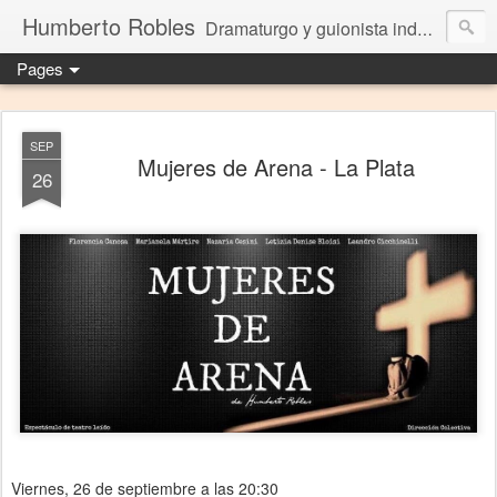
Humberto Robles
Dramaturgo y guionista independiente
Pages
SEP
Mujeres de Arena - La Plata
26
Viernes, 26 de septiembre a las 20:30