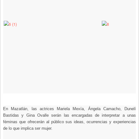
En Mazatlán, las actrices Mariela Mexía, Ángela Camacho, Dunelí
Bastidas y Gina Ovalle serán las encargadas de interpretar a unas
féminas que ofrecerán al público sus ideas, ocurrencias y experiencias
de lo que implica ser mujer.