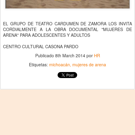
EL GRUPO DE TEATRO CARDUMEN DE ZAMORA LOS INVITA
CORDIALMENTE A LA OBRA DOCUMENTAL "MUJERES DE
ARENA" PARA ADOLESCENTES Y ADULTOS
CENTRO CULTURAL CASONA PARDO
Publicado
8th March 2014
por
HR
Etiquetas:
michoacán
mujeres de arena