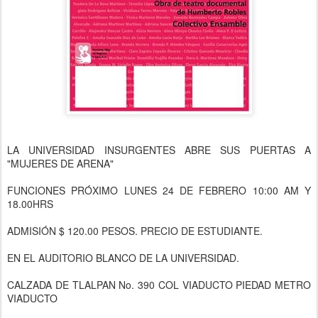
LA UNIVERSIDAD INSURGENTES ABRE SUS PUERTAS A
"MUJERES DE ARENA"
FUNCIONES PRÓXIMO LUNES 24 DE FEBRERO 10:00 AM Y
18.00HRS
ADMISIÓN $ 120.00 PESOS. PRECIO DE ESTUDIANTE.
EN EL AUDITORIO BLANCO DE LA UNIVERSIDAD.
CALZADA DE TLALPAN No. 390 COL VIADUCTO PIEDAD METRO
VIADUCTO